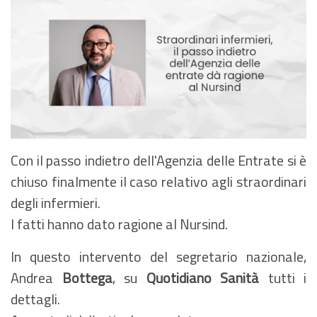
Con il passo indietro dell'Agenzia delle Entrate si è
chiuso finalmente il caso relativo agli straordinari
degli infermieri.
I fatti hanno dato ragione al Nursind.
In questo intervento del segretario nazionale,
Andrea
Bottega
, su
Quotidiano Sanità
tutti i
dettagli.