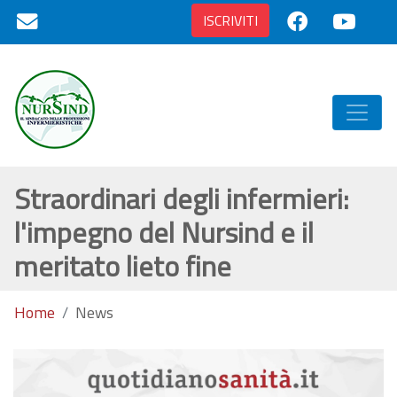
ISCRIVITI
Straordinari degli infermieri:
l'impegno del Nursind e il
meritato lieto fine
Home
News