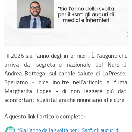
"Il 2026 sia l'anno degli infermieri". È l'augurio che
arriva dal segretario nazionale del Nursind,
Andrea Bottega, sul canale salute di LaPresse."
Speriamo - dice inoltre nell’articolo a firma
Margherita Lopes - di non leggere più dati
sconfortanti sugli italiani che rinunciano alle cure".
A questo link l’articolo completo:
''Sia l’anno della svolta per il Ssn'': gli auguri di