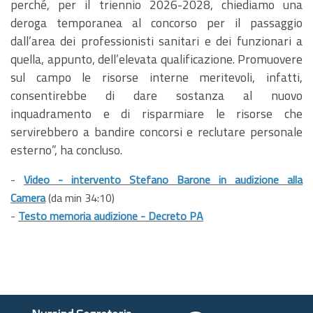
perché, per il triennio 2026-2028, chiediamo una
deroga temporanea al concorso per il passaggio
dall’area dei professionisti sanitari e dei funzionari a
quella, appunto, dell’elevata qualificazione. Promuovere
sul campo le risorse interne meritevoli, infatti,
consentirebbe di dare sostanza al nuovo
inquadramento e di risparmiare le risorse che
servirebbero a bandire concorsi e reclutare personale
esterno”, ha concluso.
-
Video - intervento Stefano Barone in audizione alla
Camera
(da min 34:10)
-
Testo memoria audizione - Decreto PA