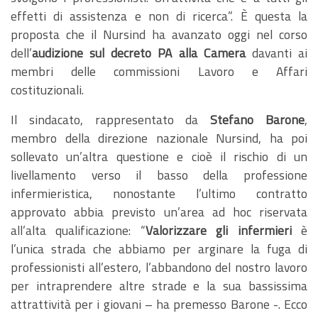
effetti di assistenza e non di ricerca”. È questa la
proposta che il Nursind ha avanzato oggi nel corso
dell’
audizione sul decreto PA alla Camera
davanti ai
membri delle commissioni Lavoro e Affari
costituzionali.
Il sindacato, rappresentato da
Stefano Barone
,
membro della direzione nazionale Nursind, ha poi
sollevato un’altra questione e cioè il rischio di un
livellamento verso il basso della professione
infermieristica, nonostante l’ultimo contratto
approvato abbia previsto un’area ad hoc riservata
all’alta qualificazione: “
Valorizzare gli infermieri
è
l’unica strada che abbiamo per arginare la fuga di
professionisti all’estero, l’abbandono del nostro lavoro
per intraprendere altre strade e la sua bassissima
attrattività per i giovani – ha premesso Barone -. Ecco