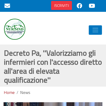
ISCRIVITI
Decreto Pa, ''Valorizziamo gli
infermieri con l'accesso diretto
all'area di elevata
qualificazione''
Home
News