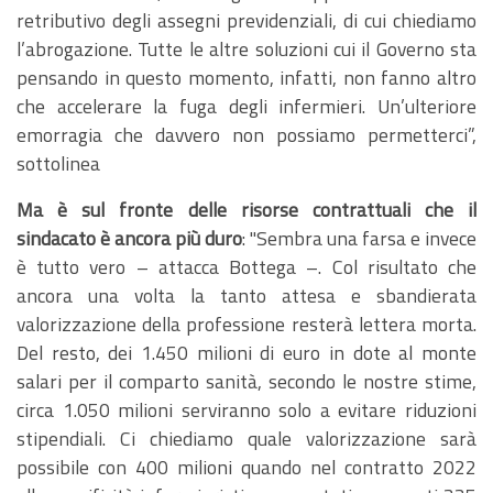
retributivo degli assegni previdenziali, di cui chiediamo
l’abrogazione. Tutte le altre soluzioni cui il Governo sta
pensando in questo momento, infatti, non fanno altro
che accelerare la fuga degli infermieri. Un’ulteriore
emorragia che davvero non possiamo permetterci”,
sottolinea
Ma è sul fronte delle risorse contrattuali che il
sindacato è ancora più duro
: "Sembra una farsa e invece
è tutto vero – attacca Bottega –. Col risultato che
ancora una volta la tanto attesa e sbandierata
valorizzazione della professione resterà lettera morta.
Del resto, dei 1.450 milioni di euro in dote al monte
salari per il comparto sanità, secondo le nostre stime,
circa 1.050 milioni serviranno solo a evitare riduzioni
stipendiali. Ci chiediamo quale valorizzazione sarà
possibile con 400 milioni quando nel contratto 2022