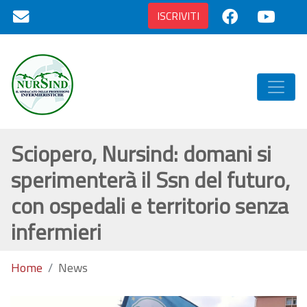
ISCRIVITI
Sciopero, Nursind: domani si
sperimenterà il Ssn del futuro,
con ospedali e territorio senza
infermieri
Home
News