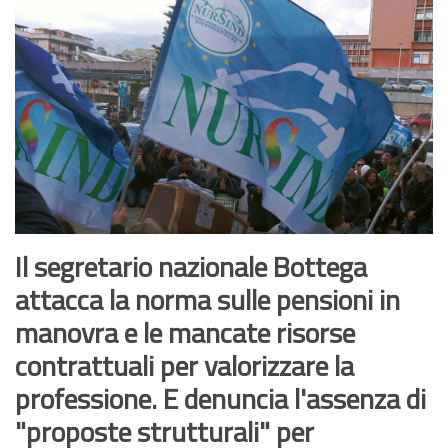
Il segretario nazionale Bottega
attacca la norma sulle pensioni in
manovra e le mancate risorse
contrattuali per valorizzare la
professione. E denuncia l'assenza di
"proposte strutturali" per