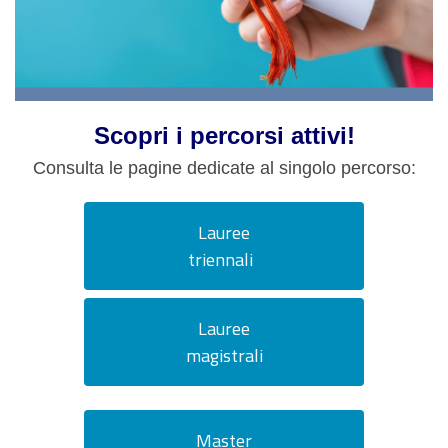
Scopri i percorsi attivi!
Consulta le pagine dedicate al singolo percorso:
Lauree
triennali
Lauree
magistrali
Master