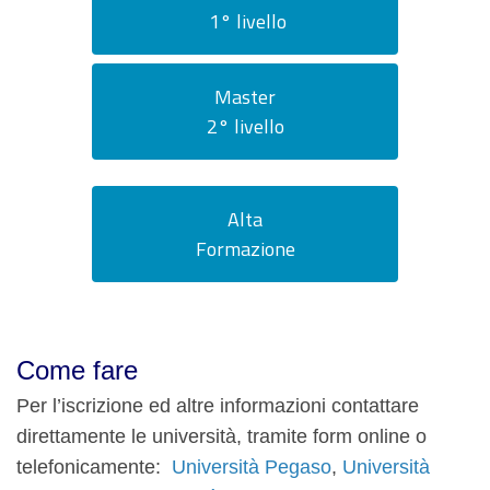
1° livello
Master
2° livello
Alta
Formazione
Come fare
Per l’iscrizione ed altre informazioni contattare
direttamente le università, tramite form online o
telefonicamente:
Università Pegaso
,
Università