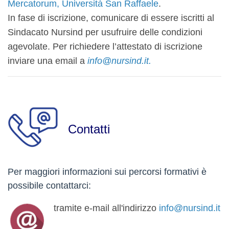
Mercatorum
,
Università San Raffaele
.
In fase di iscrizione, comunicare di essere iscritti al
Sindacato Nursind per usufruire delle condizioni
agevolate. Per richiedere l’attestato di iscrizione
inviare una email a
info@nursind.it.
Contatti
Per maggiori informazioni sui percorsi formativi è
possibile contattarci:
tramite e-mail all'indirizzo
info@nursind.it