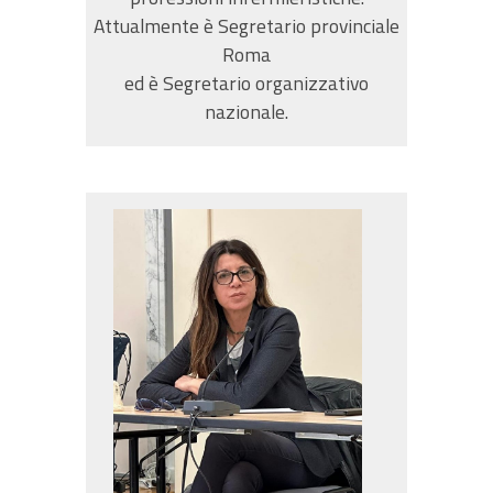
Attualmente è Segretario provinciale
Roma
ed è Segretario organizzativo
nazionale.