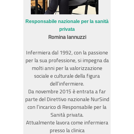
Responsabile nazionale per la sanità
privata
Romina Iannuzzi
Infermiera dal 1992, con la passione
per la sua professione, si impegna da
molti anni per la valorizzazione
sociale e culturale della figura
dell’infermiere.
Da novembre 2015 è entrata a far
parte del Direttivo nazionale NurSind
con l’incarico di Responsabile per la
Sanità privata.
Attualmente lavora come infermiera
presso la clinica