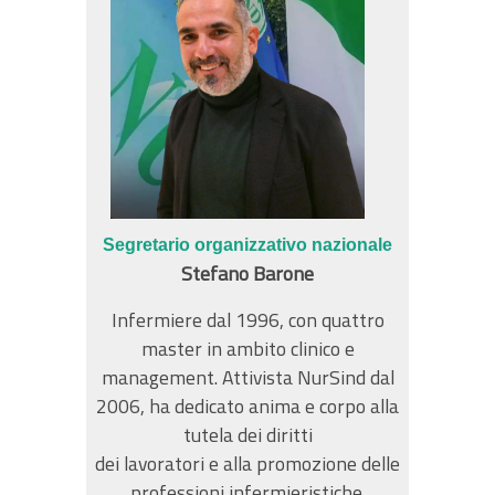
Segretario organizzativo nazionale
Stefano Barone
Infermiere dal 1996, con quattro
master in ambito clinico e
management. Attivista NurSind dal
2006, ha dedicato anima e corpo alla
tutela dei diritti
dei lavoratori e alla promozione delle
professioni infermieristiche.