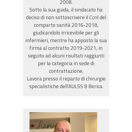
2008.
Sotto la sua guida, il sindacato ha
deciso di non sottoscrivere il Ccnl del
comparto sanità 2016-2018,
giudicandolo irricevibile per gli
infermieri, mentre ha apposto la sua
firma al contratto 2019-2021, in
seguito ad alcuni risultati raggiunti
per la categoria in sede di
contrattazione.
Lavora presso il reparto di chirurgie
specialistiche dell’AULSS 8 Berica.