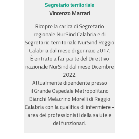
Segretario territoriale
Vincenzo Marrari
Ricopre la carica di Segretario
regionale NurSind Calabria e di
Segretario territoriale NurSind Reggio
Calabria dal mese di gennaio 2017.
È entrato a far parte del Direttivo
nazionale NurSind dal mese Dicembre
2022.
Attualmente dipendente presso
il Grande Ospedale Metropolitano
Bianchi Melacrino Morelli di Reggio
Calabria con la qualifica di infermiere -
area dei professionisti della salute e
dei funzionari.