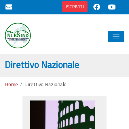
ISCRIVITI
Direttivo Nazionale
Home
Direttivo Nazionale