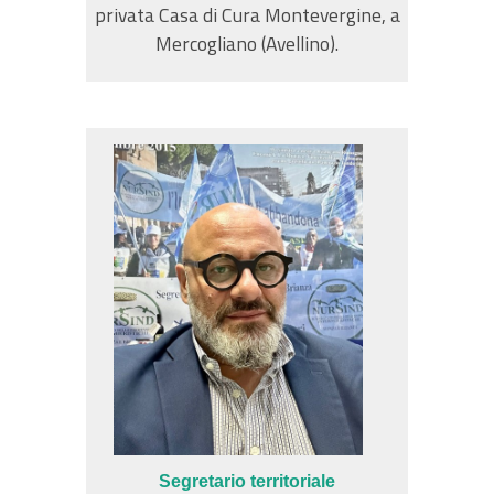
privata Casa di Cura Montevergine, a
Mercogliano (Avellino).
Segretario territoriale