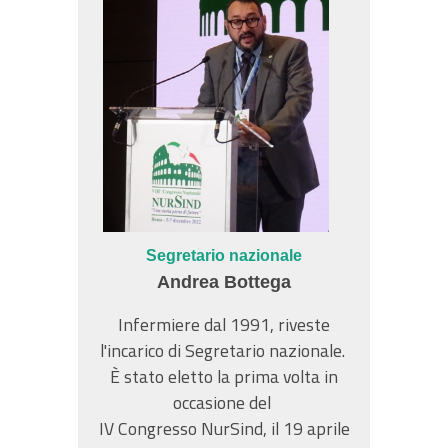
Segretario nazionale
Andrea Bottega
Infermiere dal 1991, riveste
l'incarico di Segretario nazionale.
È stato eletto la prima volta in
occasione del
IV Congresso NurSind, il 19 aprile