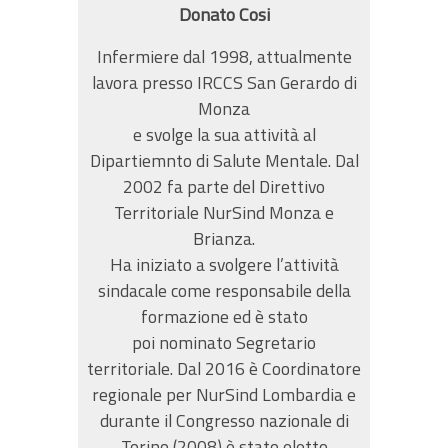
Donato Cosi
Infermiere dal 1998, attualmente
lavora presso IRCCS San Gerardo di
Monza
e svolge la sua attività al
Dipartiemnto di Salute Mentale. Dal
2002 fa parte del Direttivo
Territoriale NurSind Monza e
Brianza.
Ha iniziato a svolgere l’attività
sindacale come responsabile della
formazione ed è stato
poi nominato Segretario
territoriale. Dal 2016 è Coordinatore
regionale per NurSind Lombardia e
durante il Congresso nazionale di
Torino (2008) è stato eletto