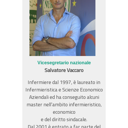
Vicesegretario nazionale
Salvatore Vaccaro
Infermiere dal 1997, è laureato in
Infermieristica e Scienze Economico
Aziendali ed ha conseguito alcuni
master nell’ambito infermieristico,
economico
e del diritto sindacale.
Dal 2001 è entrato a far parte del