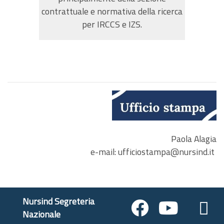
contrattuale e normativa della ricerca
per IRCCS e IZS.
Paola Alagia
e-mail: ufficiostampa@nursind.it
Nursind Segreteria
Nazionale