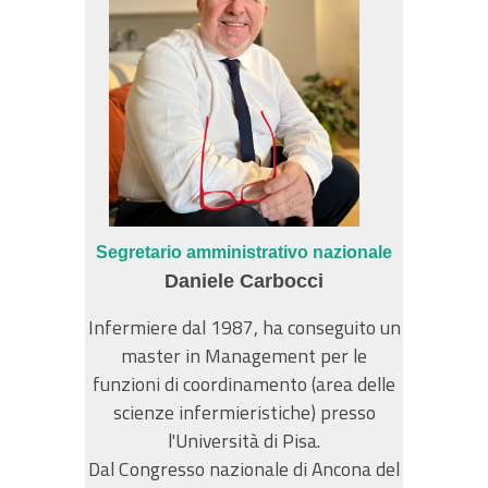
Segretario amministrativo nazionale
Daniele Carbocci
Infermiere dal 1987, ha conseguito un
master in Management per le
funzioni di coordinamento (area delle
scienze infermieristiche) presso
l'Università di Pisa.
Dal Congresso nazionale di Ancona del