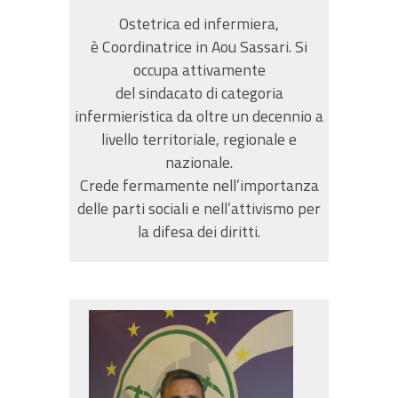
Ostetrica ed infermiera,
è Coordinatrice in Aou Sassari. Si
occupa attivamente
del sindacato di categoria
infermieristica da oltre un decennio a
livello territoriale, regionale e
nazionale.
Crede fermamente nell’importanza
delle parti sociali e nell’attivismo per
la difesa dei diritti.