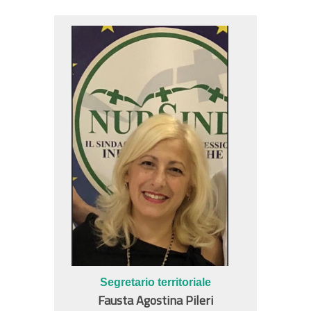
Segretario territoriale
Fausta Agostina
Pileri