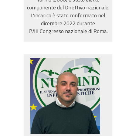
componente del Direttivo nazionale.
L'incarico è stato confermato nel
dicembre 2022 durante
l’VIII Congresso nazionale di Roma.