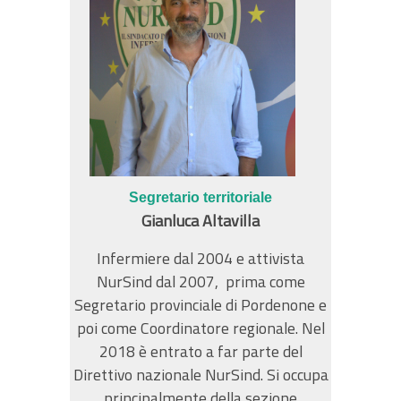
Segretario territoriale
Gianluca Altavilla
Infermiere dal 2004 e attivista
NurSind dal 2007, prima come
Segretario provinciale di Pordenone e
poi come Coordinatore regionale. Nel
2018 è entrato a far parte del
Direttivo nazionale NurSind. Si occupa
principalmente della sezione