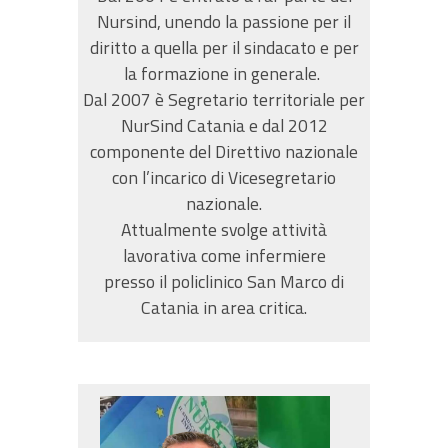
Nursind, unendo la passione per il
diritto a quella per il sindacato e per
la formazione in generale.
Dal 2007 è Segretario territoriale per
NurSind Catania e dal 2012
componente del Direttivo nazionale
con l’incarico di Vicesegretario
nazionale.
Attualmente svolge attività
lavorativa come infermiere
presso il policlinico San Marco di
Catania in area critica.