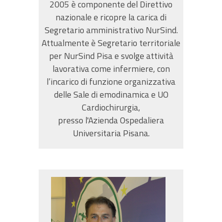
2005 è componente del Direttivo
nazionale e ricopre la carica di
Segretario amministrativo NurSind.
Attualmente è Segretario territoriale
per NurSind Pisa e svolge attività
lavorativa come infermiere, con
l’incarico di funzione organizzativa
delle Sale di emodinamica e UO
Cardiochirurgia,
presso l'Azienda Ospedaliera
Universitaria Pisana.