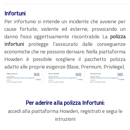
Infortuni
Per infortunio si intende un incidente che avviene per
cause fortuite, violente ed esterne, provocando un
danno fisico oggettivamente riscontrabile. La
polizza
infortuni
protegge l’assicurato dalle conseguenze
economiche che ne possono derivare. Nella piattaforma
Howden è possibile scegliere il pacchetto polizza
adatto alle proprie esigenze (Base, Premium, Privilege).
Per aderire alla polizza Infortuni:
accedi alla piattaforma Howden, registrati e segui le
istruzioni