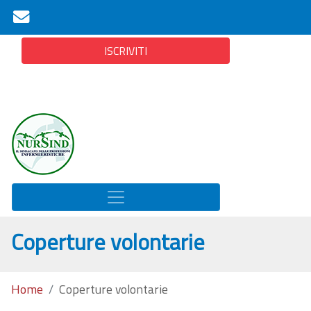
ISCRIVITI
Coperture volontarie
Home
Coperture volontarie