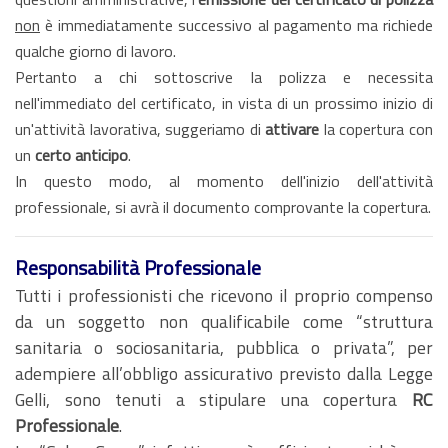
non
è immediatamente successivo al pagamento ma richiede
qualche giorno di lavoro.
Pertanto a chi sottoscrive la polizza e necessita
nell'immediato del certificato, in vista di un prossimo inizio di
un'attività lavorativa, suggeriamo di
attivare
la copertura con
un
certo anticipo
.
In questo modo, al momento dell'inizio dell'attività
professionale, si avrà il documento comprovante la copertura.
Responsabilità Professionale
Tutti i professionisti che ricevono il proprio compenso
da un soggetto non qualificabile come “struttura
sanitaria o sociosanitaria, pubblica o privata”, per
adempiere all’obbligo assicurativo previsto dalla Legge
Gelli, sono tenuti a stipulare una copertura
RC
Professionale
.