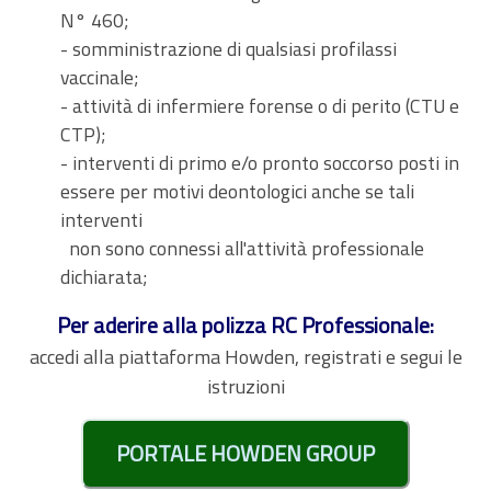
N° 460;
- somministrazione di qualsiasi profilassi
vaccinale;
- attività di infermiere forense o di perito (CTU e
CTP);
- interventi di primo e/o pronto soccorso posti in
essere per motivi deontologici anche se tali
interventi
non sono connessi all'attività professionale
dichiarata;
Per aderire alla polizza RC Professionale:
accedi alla piattaforma Howden, registrati e segui le
istruzioni
PORTALE HOWDEN GROUP