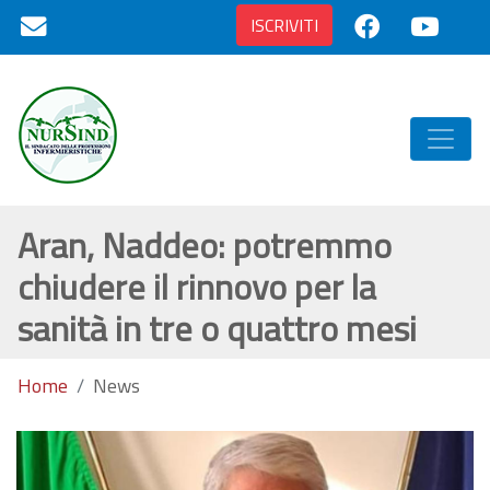
ISCRIVITI
Aran, Naddeo: potremmo
chiudere il rinnovo per la
sanità in tre o quattro mesi
Home
News