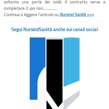
soltanto una parte dei soldi. Il contratto serve a
completare. E poi non...................
Continua a leggere l'articolo su
Nursind Sanità >>>
Segui NursindSanità anche su
i canali social