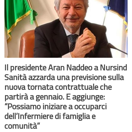
Il presidente Aran Naddeo a Nursind
Sanità azzarda una previsione sulla
nuova tornata contrattuale che
partirà a gennaio. E aggiunge:
“Possiamo iniziare a occuparci
dell’Infermiere di famiglia e
comunità”