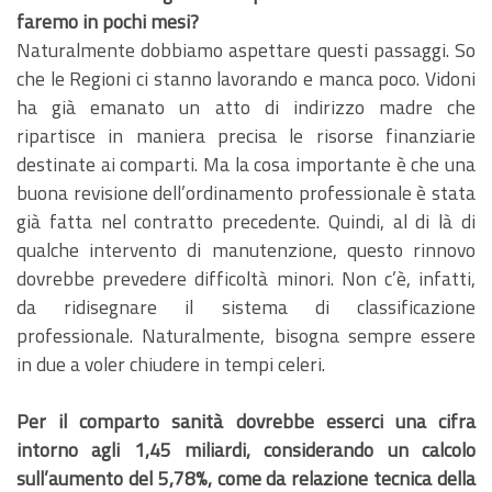
faremo in pochi mesi?
Naturalmente dobbiamo aspettare questi passaggi. So
che le Regioni ci stanno lavorando e manca poco. Vidoni
ha già emanato un atto di indirizzo madre che
ripartisce in maniera precisa le risorse finanziarie
destinate ai comparti. Ma la cosa importante è che una
buona revisione dell’ordinamento professionale è stata
già fatta nel contratto precedente. Quindi, al di là di
qualche intervento di manutenzione, questo rinnovo
dovrebbe prevedere difficoltà minori. Non c’è, infatti,
da ridisegnare il sistema di classificazione
professionale. Naturalmente, bisogna sempre essere
in due a voler chiudere in tempi celeri.
Per il comparto sanità dovrebbe esserci una cifra
intorno agli 1,45 miliardi, considerando un calcolo
sull’aumento del 5,78%, come da relazione tecnica della