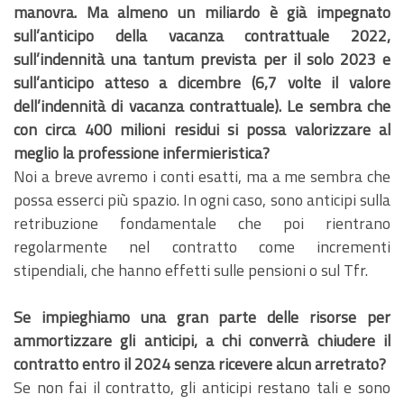
manovra. Ma almeno un miliardo è già impegnato
sull’anticipo della vacanza contrattuale 2022,
sull’indennità una tantum prevista per il solo 2023 e
sull’anticipo atteso a dicembre (6,7 volte il valore
dell’indennità di vacanza contrattuale). Le sembra che
con circa 400 milioni residui si possa valorizzare al
meglio la professione infermieristica?
Noi a breve avremo i conti esatti, ma a me sembra che
possa esserci più spazio. In ogni caso, sono anticipi sulla
retribuzione fondamentale che poi rientrano
regolarmente nel contratto come incrementi
stipendiali, che hanno effetti sulle pensioni o sul Tfr.
Se impieghiamo una gran parte delle risorse per
ammortizzare gli anticipi, a chi converrà chiudere il
contratto entro il 2024 senza ricevere alcun arretrato?
Se non fai il contratto, gli anticipi restano tali e sono