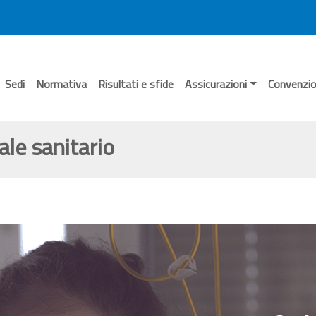
Sedi
Normativa
Risultati e sfide
Assicurazioni
Convenzio
ale sanitario