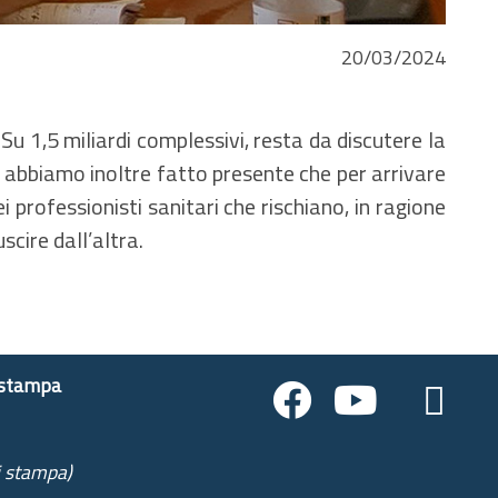
20/03/2024
. Su 1,5 miliardi complessivi, resta da discutere la
lo abbiamo inoltre fatto presente che per arrivare
 professionisti sanitari che rischiano, in ragione
scire dall’altra.
 stampa
i stampa)