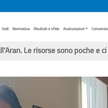
Sedi
Normativa
Risultati e sfide
Assicurazioni
Convenzio
 all'Aran. Le risorse sono poche e 