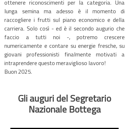
ottenere riconoscimenti per la categoria. Una
lunga semina ma adesso è il momento di
raccogliere i frutti sul piano economico e della
carriera. Solo così - ed è il secondo augurio che
faccio a tutti noi -, potremo crescere
numericamente e contare su energie fresche, su
giovani professionisti finalmente motivati a
intraprendere questo meraviglioso lavoro!
Buon 2025.
Gli auguri del Segretario
Nazionale Bottega