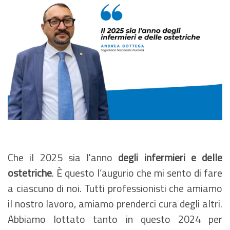
Che il 2025 sia l'anno
degli infermieri e delle
ostetriche
. È questo l’augurio che mi sento di fare
a ciascuno di noi. Tutti professionisti che amiamo
il nostro lavoro, amiamo prenderci cura degli altri.
Abbiamo lottato tanto in questo 2024 per