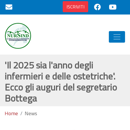
ISCRIVITI
'Il 2025 sia l'anno degli
infermieri e delle ostetriche'.
Ecco gli auguri del segretario
Bottega
Home
News