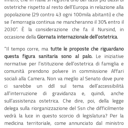
ostetriche rispetto al resto dell’Europa in relazione alla
popolazione (29 contro 43 ogni 100mila abitanti) e che
se l’emorragia continua ne mancheranno il 30% entro il
2030”. È la considerazione che fa il Nursind, in
occasione della
Giornata internazionale dell’ostetrica
.
“Il tempo corre, ma
tutte le proposte che riguardano
questa figura sanitaria sono al palo.
Le iniziative
normative per l’istituzione dell’ostetrica di famiglia e
comunità prendono polvere in commissione Affari
sociali alla Camera. Non va meglio al Senato dove pure
ci sarebbe un ddl sul tema dell’accessibilità
all’interruzione di gravidanza e, quindi, anche
sull’assistenza ostetrica. Che dire, poi, della legge
delega sulla riorganizzazione del Ssn che difficilmente
vedrà la luce in questo scorcio di legislatura? Per la
medicina territoriale, come annunciato dal ministro