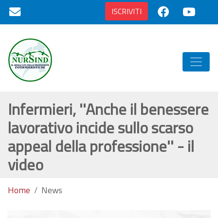
ISCRIVITI
Infermieri, ''Anche il benessere
lavorativo incide sullo scarso
appeal della professione'' - il
video
Home
News