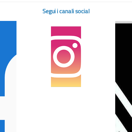
Segui i canali social