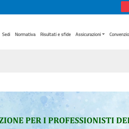
Sedi
Normativa
Risultati e sfide
Assicurazioni
Convenzio