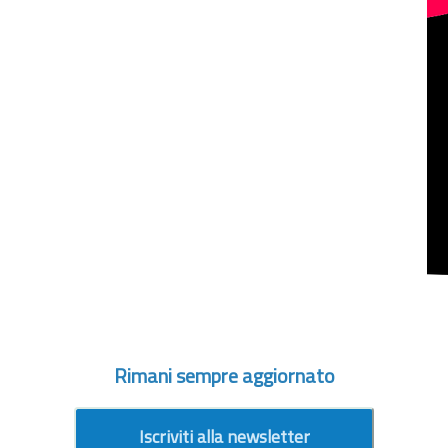
Rimani sempre aggiornato
Iscriviti alla newsletter