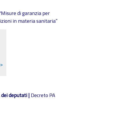
''Misure di garanzia per
izioni in materia sanitaria”
>>
dei deputati |
Decreto PA