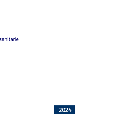
sanitarie
2024