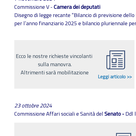
Commissione V -
Camera dei deputati
Disegno di legge recante “Bilancio di previsione dello
per l’anno finanziario 2025 e bilancio pluriennale pe
Ecco le nostre richieste vincolanti
sulla manovra.
Altrimenti sarà mobilitazione
Leggi articolo >>
23 ottobre 2024
Commissione Affari sociali e Sanità del
Senato -
Ddl 