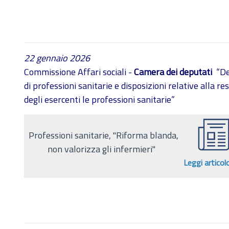
22 gennaio 2026
Commissione Affari sociali -
Camera dei deputati
“De
di professioni sanitarie e disposizioni relative alla r
degli esercenti le professioni sanitarie”
Professioni sanitarie, ''Riforma blanda,
non valorizza gli infermieri''
Leggi articol