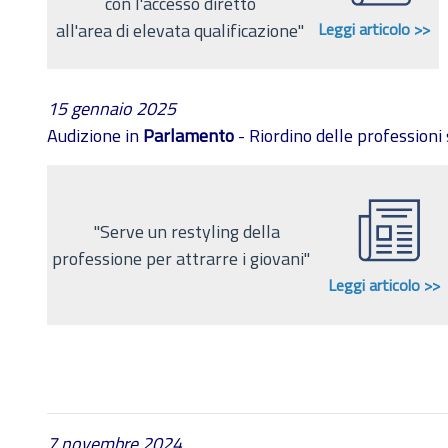
con l'accesso diretto
all'area di elevata qualificazione''
Leggi articolo >>
15 gennaio 2025
Audizione in
Parlamento
- Riordino delle professioni 
''Serve un restyling della
professione per attrarre i giovani''
Leggi articolo >>
7 novembre 2024