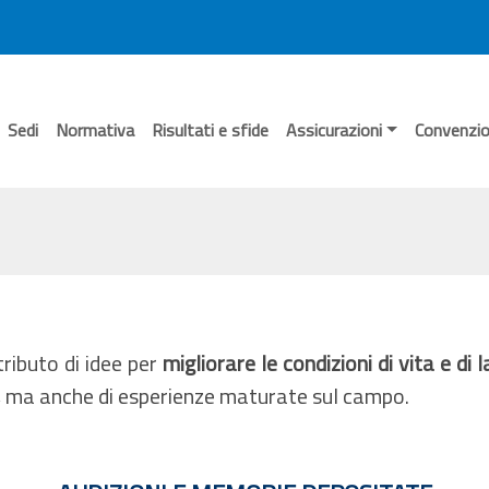
Sedi
Normativa
Risultati e sfide
Assicurazioni
Convenzio
tributo di idee per
migliorare le condizioni di vita e di 
ze, ma anche di esperienze maturate sul campo.