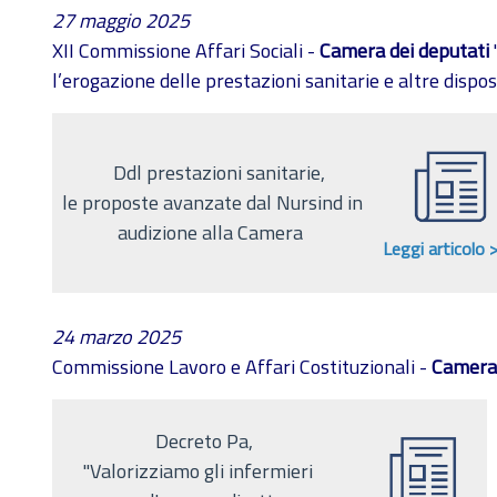
27 maggio 2025
XII Commissione Affari Sociali -
Camera dei deputati
l’erogazione delle prestazioni sanitarie e altre dispos
Ddl prestazioni sanitarie,
le proposte avanzate dal Nursind in
audizione alla Camera
Leggi articolo 
24 marzo 2025
Commissione Lavoro e Affari Costituzionali -
Camera 
Decreto Pa,
''Valorizziamo gli infermieri