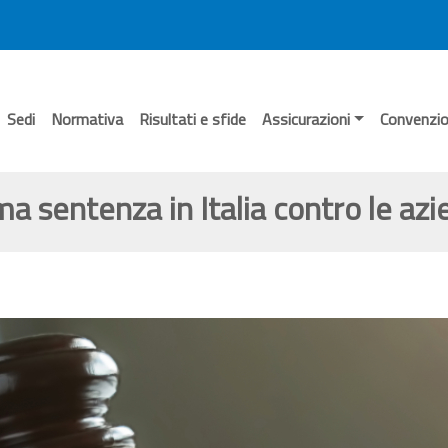
Sedi
Normativa
Risultati e sfide
Assicurazioni
Convenzio
ima sentenza in Italia contro le azi