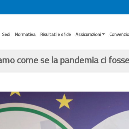
Sedi
Normativa
Risultati e sfide
Assicurazioni
Convenzio
iamo come se la pandemia ci fosse