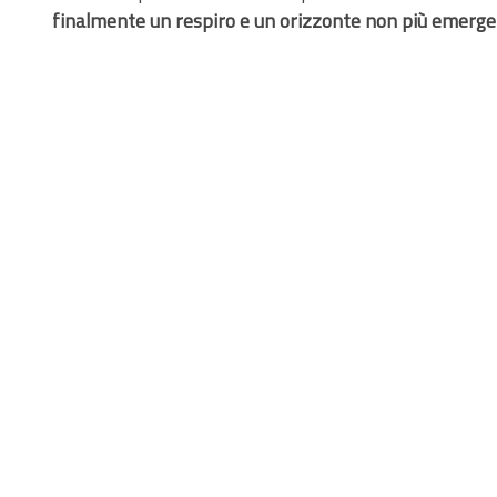
finalmente un respiro e un orizzonte non più emerge